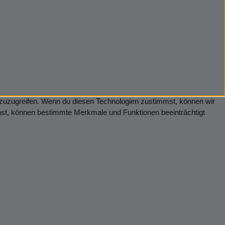
f zuzugreifen. Wenn du diesen Technologien zustimmst, können wir
ehst, können bestimmte Merkmale und Funktionen beeinträchtigt