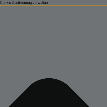
Cookie-Zustimmung verwalten