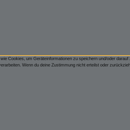
en wie Cookies, um Geräteinformationen zu speichern und/oder darau
 verarbeiten. Wenn du deine Zustimmung nicht erteilst oder zurückzi