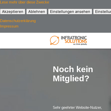
Lese mehr über diese Zwecke
Akzeptieren
Ablehnen
Einstellungen ansehen
Einstell
Datenschutzerklärung
Impressum
Noch kein
Mitglied?
Sehr geehrter Website-Nutzer,