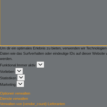
Um dir ein optimales Erlebnis zu bieten, verwenden wir Technologi
Daten wie das Surfverhalten oder eindeutige IDs auf dieser Website
werden.
Funktional
Funktional
Immer aktiv
Vorlieben
Vorlieben
Statistiken
Statistiken
Marketing
Marketing
Optionen verwalten
Dienste verwalten
Verwalten von {vendor_count}-Lieferanten