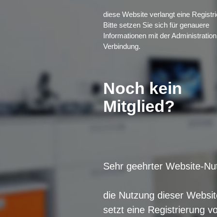
diese Website verlangt eine Registri
Bitte setzen Sie sich für genauere
Informationen mit der Administration
Verbindung.
Noch kein
Mitglied?
Sehr geehrter Website-Nut
die Nutzung dieser Websit
setzt eine Registrierung v