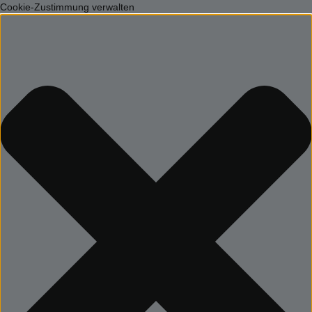
Cookie-Zustimmung verwalten