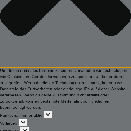
Um dir ein optimales Erlebnis zu bieten, verwenden wir Technologien
wie Cookies, um Geräteinformationen zu speichern und/oder darauf
zuzugreifen. Wenn du diesen Technologien zustimmst, können wir
Daten wie das Surfverhalten oder eindeutige IDs auf dieser Website
verarbeiten. Wenn du deine Zustimmung nicht erteilst oder
zurückziehst, können bestimmte Merkmale und Funktionen
beeinträchtigt werden.
Funktional
Funktional
Immer aktiv
Vorlieben
Vorlieben
Statistiken
Statistiken