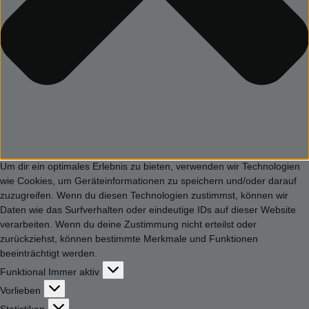
Um dir ein optimales Erlebnis zu bieten, verwenden wir Technologien
wie Cookies, um Geräteinformationen zu speichern und/oder darauf
zuzugreifen. Wenn du diesen Technologien zustimmst, können wir
Daten wie das Surfverhalten oder eindeutige IDs auf dieser Website
verarbeiten. Wenn du deine Zustimmung nicht erteilst oder
zurückziehst, können bestimmte Merkmale und Funktionen
beeinträchtigt werden.
Funktional
Funktional
Immer aktiv
Vorlieben
Vorlieben
Statistiken
Statistiken