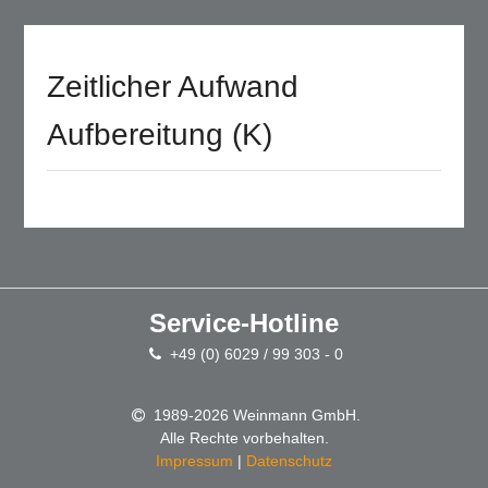
Zeitlicher Aufwand
Aufbereitung (K)
Service-Hotline
+49 (0) 6029 / 99 303 - 0
1989-2026 Weinmann GmbH.
Alle Rechte vorbehalten.
Impressum
|
Datenschutz