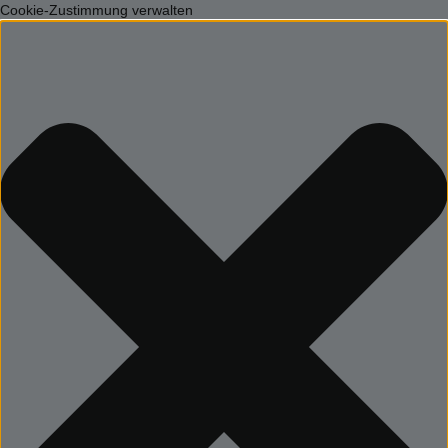
Cookie-Zustimmung verwalten